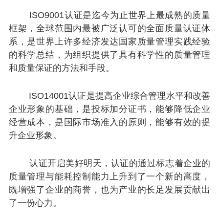
ISO9001认证是迄今为止世界上最成熟的质量
框架，全球范围内最被广泛认可的全面质量认证体
系，是世界上许多经济发达国家质量管理实践经验
的科学总结，为组织提供了具有科学性的质量管理
和质量保证的方法和手段。
ISO14001认证是提高企业综合管理水平和改善
企业形象的基础，是投标加分证书，能够降低企业
经营成本，是国际市场准入的原则，能够有效的提
升企业形象。
认证开启美好明天，
认证的通过标志着企业的
质量管理与能耗控制能力上升到了一个新的高度，
既增强了企业的商誉，也为产业的长足发展贡献出
了一份心力。