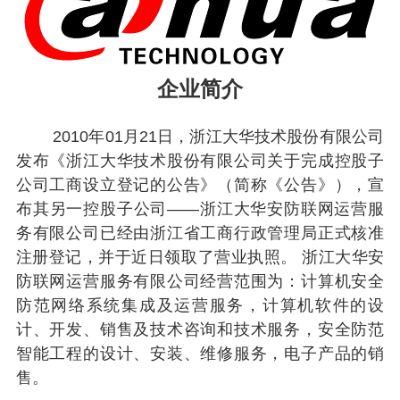
企业简介
2010年01月21日，浙江大华技术股份有限公司
发布《浙江大华技术股份有限公司关于完成控股子
公司工商设立登记的公告》（简称《公告》），宣
布其另一控股子公司——浙江大华安防联网运营服
务有限公司已经由浙江省工商行政管理局正式核准
注册登记，并于近日领取了营业执照。 浙江大华安
防联网运营服务有限公司经营范围为：计算机安全
防范网络系统集成及运营服务，计算机软件的设
计、开发、销售及技术咨询和技术服务，安全防范
智能工程的设计、安装、维修服务，电子产品的销
售。