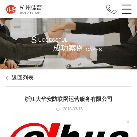
返回列表
浙江大华安防联网运营服务有限公司
2018-03-13